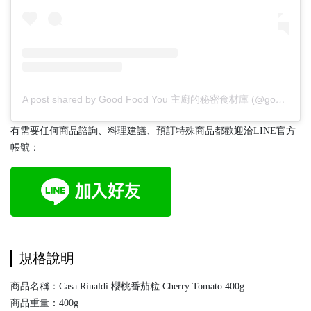
A post shared by Good Food You 主廚的秘密食材庫 (@goodfoodyougourmet)
有需要任何商品諮詢、料理建議、預訂特殊商品都歡迎洽LINE官方
帳號：
規格說明
商品名稱：Casa Rinaldi 櫻桃番茄粒 Cherry Tomato 400g
商品重量：400g