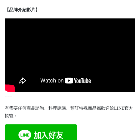
【品牌介紹影片】
-----
有需要任何商品諮詢、料理建議、預訂特殊商品都歡迎洽LINE官方
帳號：