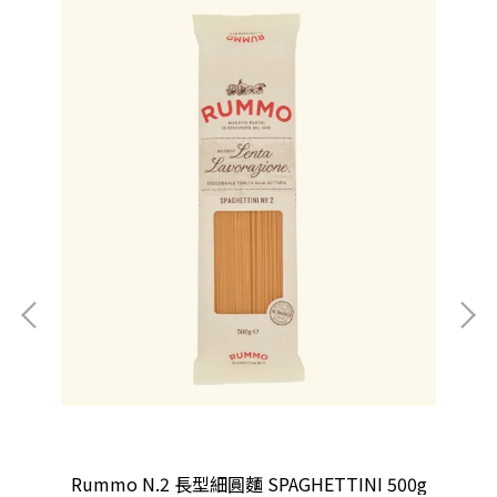
Rummo N.2 長型細圓麵 SPAGHETTINI 500g
R