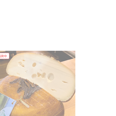
補貨中
補貨中