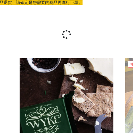
商品退貨，請確定是您需要的商品再進行下單。