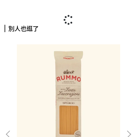
別人也逛了