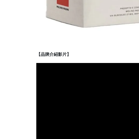
【品牌介紹影片】