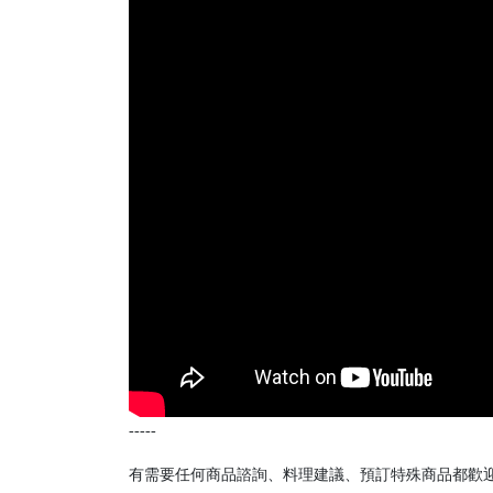
-----
有需要任何商品諮詢、料理建議、預訂特殊商品都歡迎