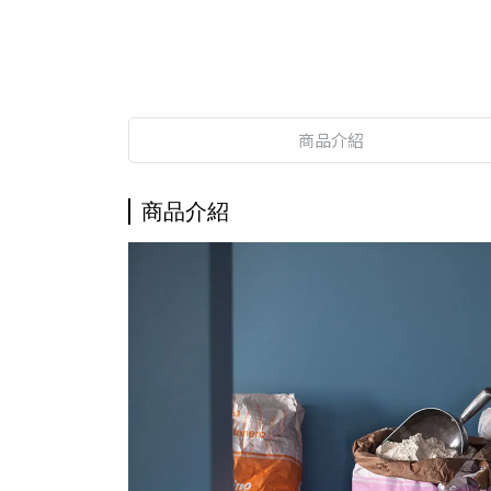
商品介紹
商品介紹