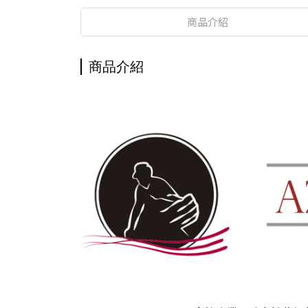
商品介紹
商品介紹