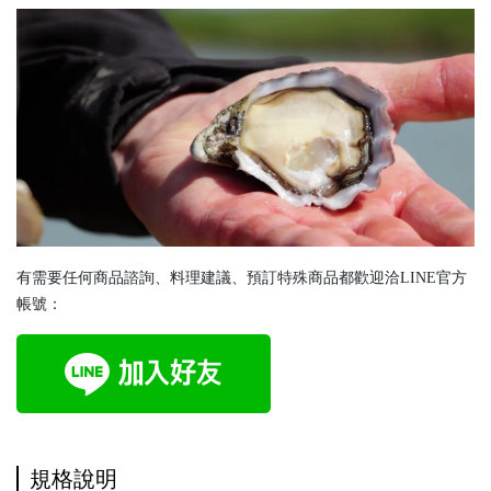
有需要任何商品諮詢、料理建議、預訂特殊商品都歡迎洽LINE官方
帳號：
規格說明