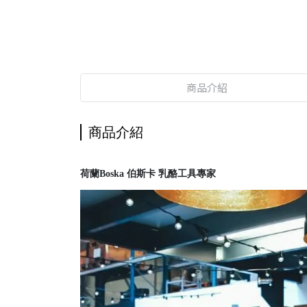
商品介紹
商品介紹
荷蘭Boska 伯斯卡 乳酪工具專家