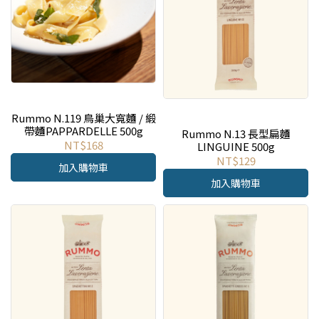
Rummo N.119 鳥巢大寬麵 / 緞
帶麵PAPPARDELLE 500g
Rummo N.13 長型扁麵
NT$168
LINGUINE 500g
NT$129
加入購物車
加入購物車