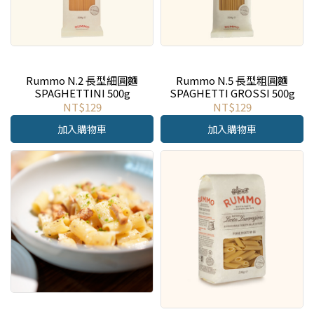
Rummo N.2 長型細圓麵
Rummo N.5 長型粗圓麵
SPAGHETTINI 500g
SPAGHETTI GROSSI 500g
NT$129
NT$129
加入購物車
加入購物車