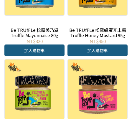
Be TRUfFLe 松露美乃滋
Be TRUfFLe 松露蜂蜜芥末醬
Truffle Mayonnaise 80g
Truffle Honey Mustard 95g
NT$320
NT$450
加入購物車
加入購物車